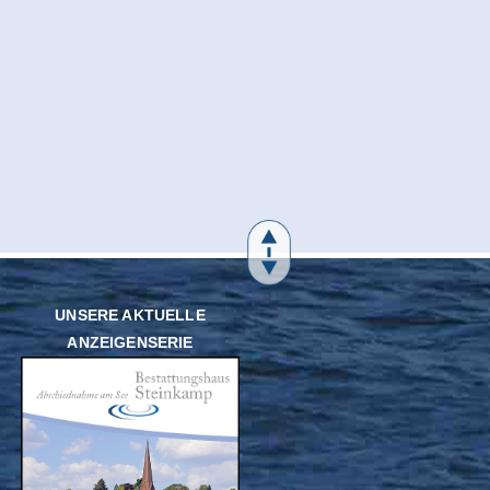
UNSERE AKTUELLE
ANZEIGENSERIE