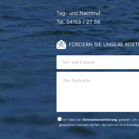
Tag- und Nachtruf
Tel. 04153 / 27 56
FORDERN SIE UNSERE KOS
Ich habe die
Datenschutzerklärung
gelesen. Ich stimme zu, da
gespeichert werden dürfen. Sie 