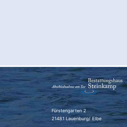
Fürstengarten 2
21481 Lauenburg/ Elbe