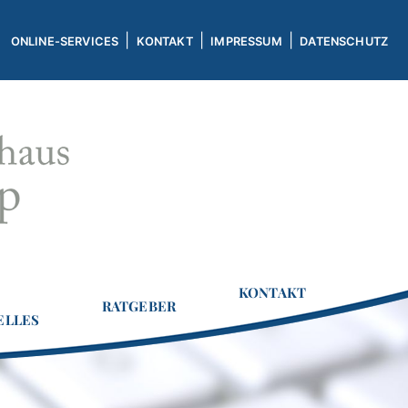
|
|
|
ONLINE-SERVICES
KONTAKT
IMPRESSUM
DATENSCHUTZ
KONTAKT
RATGEBER
ELLES