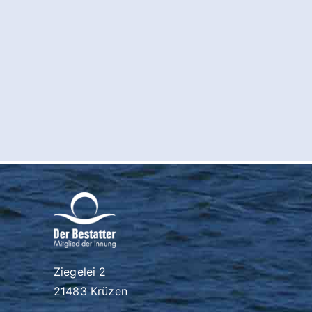
Ziegelei 2
21483 Krüzen