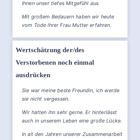
Ihnen unser tiefes Mitgefühl aus.
Mit großem Bedauern haben wir heute
vom Tode Ihrer Frau Mutter erfahren.
Wertschätzung der/des
Verstorbenen noch einmal
ausdrücken
Sie war meine beste Freundin, ich werde
sie nicht vergessen.
Wir hatten ihn sehr gerne. Er hinterlässt
auch in unserem Leben eine große Lücke.
In all den Jahren unserer Zusammenarbeit