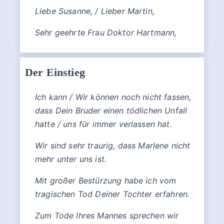
Liebe Susanne, / Lieber Martin,
Sehr geehrte Frau Doktor Hartmann,
Der Einstieg
Ich kann / Wir können noch nicht fassen,
dass Dein Bruder einen tödlichen Unfall
hatte / uns für immer verlassen hat.
Wir sind sehr traurig, dass Marlene nicht
mehr unter uns ist.
Mit großer Bestürzung habe ich vom
tragischen Tod Deiner Tochter erfahren.
Zum Tode Ihres Mannes sprechen wir