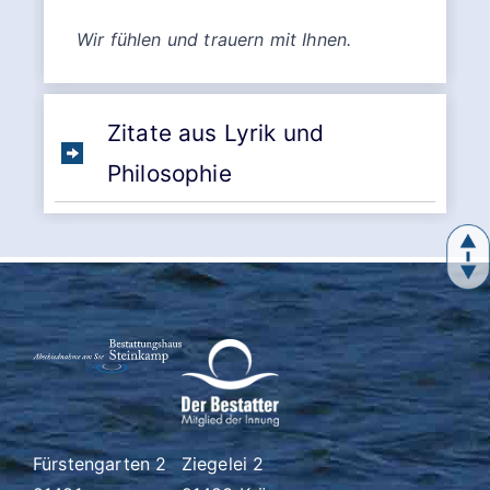
Wir fühlen und trauern mit Ihnen.
Zitate aus Lyrik und
Philosophie
Fürstengarten 2
Ziegelei 2