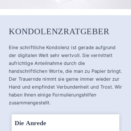
KONDOLENZRATGEBER
Eine schriftliche Kondolenz ist gerade aufgrund
der digitalen Welt sehr wertvoll. Sie vermittelt
aufrichtige Anteilnahme durch die
handschriftlichen Worte, die man zu Papier bringt.
Der Trauernde nimmt sie gerne immer wieder zur
Hand und empfindet Verbundenheit und Trost. Wir
haben Ihnen einige Formulierungshilfen
zusammengestellt.
Die Anrede