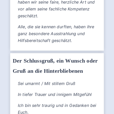
haben wir seine faire, herzliche Art und
vor allem seine fachliche Kompetenz
geschätzt.
Alle, die sie kennen durften, haben ihre
ganz besondere Ausstrahlung und
Hilfsbereitschaft geschätzt.
Der Schlussgruß, ein Wunsch oder
Gruß an die Hinterbliebenen
Sei umarmt / Mit stillem Gruß
In tiefer Trauer und innigem Mitgefühl
Ich bin sehr traurig und in Gedanken bei
Euch.