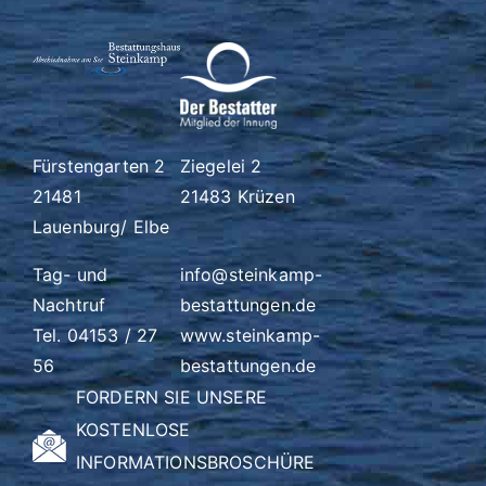
Fürstengarten 2
Ziegelei 2
21481
21483 Krüzen
Lauenburg/ Elbe
Tag- und
info@steinkamp-
Nachtruf
bestattungen.de
Tel. 04153 / 27
www.steinkamp-
56
bestattungen.de
FORDERN SIE UNSERE
KOSTENLOSE
INFORMATIONSBROSCHÜRE