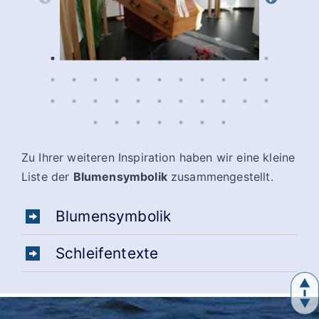
Zu Ihrer weiteren Inspiration haben wir eine kleine
Liste der
Blumensymbolik
zusammengestellt.
Blumensymbolik
Schleifentexte