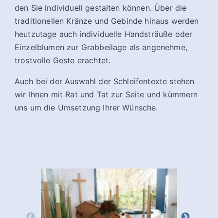
den Sie individuell gestalten können. Über die
traditionellen Kränze und Gebinde hinaus werden
heutzutage auch individuelle Handsträuße oder
Einzelblumen zur Grabbeilage als angenehme,
trostvolle Geste erachtet.
Auch bei der Auswahl der Schleifentexte stehen
wir Ihnen mit Rat und Tat zur Seite und kümmern
uns um die Umsetzung Ihrer Wünsche.