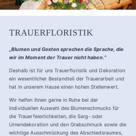
TRAUERFLORISTIK
„Blumen und Gesten sprechen die Sprache, die
wir im Moment der Trauer nicht haben.“
Deshalb ist für uns Trauerfloristik und Dekoration
ein wesentlicher Bestandteil der Trauerarbeit und
hat in unserem Hause einen hohen Stellenwert.
Wir helfen Ihnen gerne in Ruhe bei der
individuellen Auswahl des Blumenschmucks für
die Trauerfeierlichkeiten, die Sarg- oder
Urnendekoration und den Grabschmuck sowie die
wichtige Ausschmückung des Abschiedsraumes,