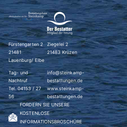
Fürstengarten 2
Ziegelei 2
21481
21483 Krüzen
Lauenburg/ Elbe
Tag- und
info@steinkamp-
Nachtruf
bestattungen.de
Tel. 04153 / 27
www.steinkamp-
56
bestattungen.de
FORDERN SIE UNSERE
KOSTENLOSE
INFORMATIONSBROSCHÜRE