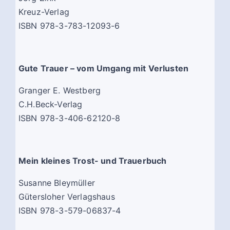
Kreuz-Verlag
ISBN 978-3-783-12093-6
Gute Trauer – vom Umgang mit Verlusten
Granger E. Westberg
C.H.Beck-Verlag
ISBN 978-3-406-62120-8
Mein kleines Trost- und Trauerbuch
Susanne Bleymüller
Gütersloher Verlagshaus
ISBN 978-3-579-06837-4