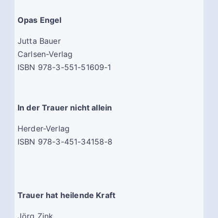
Opas Engel
Jutta Bauer
Carlsen-Verlag
ISBN 978-3-551-51609-1
In der Trauer nicht allein
Herder-Verlag
ISBN 978-3-451-34158-8
Trauer hat heilende Kraft
Jörg Zink