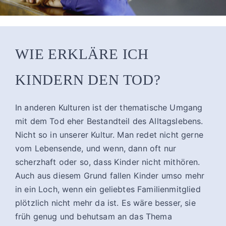
WIE ERKLÄRE ICH
KINDERN DEN TOD?
In anderen Kulturen ist der thematische Umgang
mit dem Tod eher Bestandteil des Alltagslebens.
Nicht so in unserer Kultur. Man redet nicht gerne
vom Lebensende, und wenn, dann oft nur
scherzhaft oder so, dass Kinder nicht mithören.
Auch aus diesem Grund fallen Kinder umso mehr
in ein Loch, wenn ein geliebtes Familienmitglied
plötzlich nicht mehr da ist. Es wäre besser, sie
früh genug und behutsam an das Thema