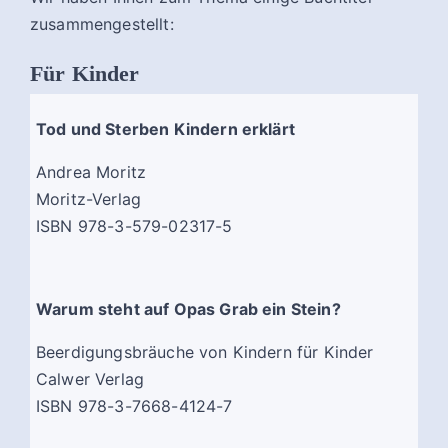
zusammengestellt:
Für Kinder
Tod und Sterben Kindern erklärt
Andrea Moritz
Moritz-Verlag
ISBN 978-3-579-02317-5
Warum steht auf Opas Grab ein Stein?
Beerdigungsbräuche von Kindern für Kinder
Calwer Verlag
ISBN 978-3-7668-4124-7