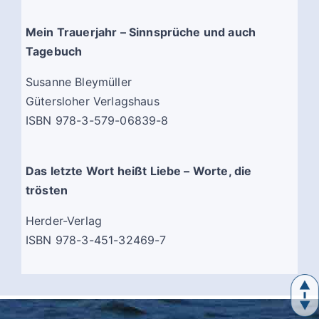
Mein Trauerjahr – Sinnsprüche und auch
Tagebuch
Susanne Bleymüller
Gütersloher Verlagshaus
ISBN 978-3-579-06839-8
Das letzte Wort heißt Liebe – Worte, die
trösten
Herder-Verlag
ISBN 978-3-451-32469-7