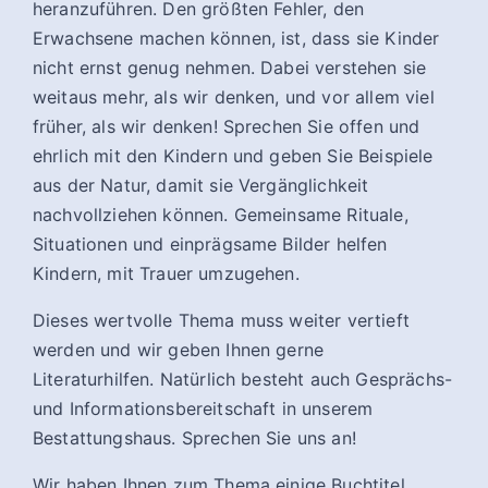
heranzuführen. Den größten Fehler, den
Erwachsene machen können, ist, dass sie Kinder
nicht ernst genug nehmen. Dabei verstehen sie
weitaus mehr, als wir denken, und vor allem viel
früher, als wir denken! Sprechen Sie offen und
ehrlich mit den Kindern und geben Sie Beispiele
aus der Natur, damit sie Vergänglichkeit
nachvollziehen können. Gemeinsame Rituale,
Situationen und einprägsame Bilder helfen
Kindern, mit Trauer umzugehen.
Dieses wertvolle Thema muss weiter vertieft
werden und wir geben Ihnen gerne
Literaturhilfen. Natürlich besteht auch Gesprächs-
und Informationsbereitschaft in unserem
Bestattungshaus. Sprechen Sie uns an!
Wir haben Ihnen zum Thema einige Buchtitel